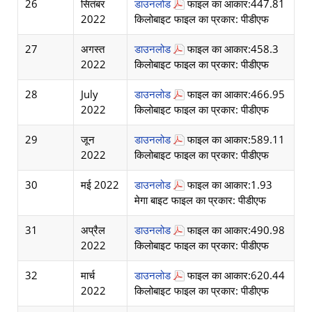
26
सितंबर
डाउनलोड
फाइल का आकार:447.81
2022
किलोबाइट फाइल का प्रकार: पीडीएफ
27
अगस्त
डाउनलोड
फाइल का आकार:458.3
2022
किलोबाइट फाइल का प्रकार: पीडीएफ
28
July
डाउनलोड
फाइल का आकार:466.95
2022
किलोबाइट फाइल का प्रकार: पीडीएफ
29
जून
डाउनलोड
फाइल का आकार:589.11
2022
किलोबाइट फाइल का प्रकार: पीडीएफ
30
मई 2022
डाउनलोड
फाइल का आकार:1.93
मेगा बाइट फाइल का प्रकार: पीडीएफ
31
अप्रैल
डाउनलोड
फाइल का आकार:490.98
2022
किलोबाइट फाइल का प्रकार: पीडीएफ
32
मार्च
डाउनलोड
फाइल का आकार:620.44
2022
किलोबाइट फाइल का प्रकार: पीडीएफ