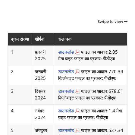
Swipe to view
क्रम संख्या
शीर्षक
संलग्नक
1
फ़रवरी
डाउनलोड
फाइल का आकार:2.05
2025
मेगा बाइट फाइल का प्रकार: पीडीएफ
2
जनवरी
डाउनलोड
फाइल का आकार:770.34
2025
किलोबाइट फाइल का प्रकार: पीडीएफ
3
दिसंबर
डाउनलोड
फाइल का आकार:678.61
2024
किलोबाइट फाइल का प्रकार: पीडीएफ
4
नवंबर
डाउनलोड
फाइल का आकार:1.4 मेगा
2024
बाइट फाइल का प्रकार: पीडीएफ
5
अक्टूबर
डाउनलोड
फाइल का आकार:527.34