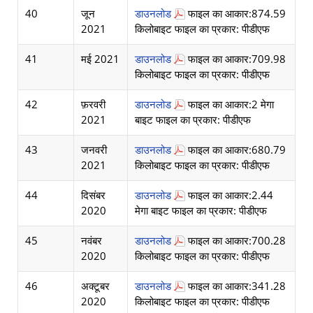
40
जून
डाउनलोड
फाइल का आकार:874.59
2021
किलोबाइट फाइल का प्रकार: पीडीएफ
41
मई 2021
डाउनलोड
फाइल का आकार:709.98
किलोबाइट फाइल का प्रकार: पीडीएफ
42
फ़रवरी
डाउनलोड
फाइल का आकार:2 मेगा
2021
बाइट फाइल का प्रकार: पीडीएफ
43
जनवरी
डाउनलोड
फाइल का आकार:680.79
2021
किलोबाइट फाइल का प्रकार: पीडीएफ
44
दिसंबर
डाउनलोड
फाइल का आकार:2.44
2020
मेगा बाइट फाइल का प्रकार: पीडीएफ
45
नवंबर
डाउनलोड
फाइल का आकार:700.28
2020
किलोबाइट फाइल का प्रकार: पीडीएफ
46
अक्टूबर
डाउनलोड
फाइल का आकार:341.28
2020
किलोबाइट फाइल का प्रकार: पीडीएफ