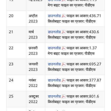
मेगा बाइट फाइल का प्रकार: पीडीएफ
20
अप्रैल
डाउनलोड
फाइल का आकार:436.71
2023
किलोबाइट फाइल का प्रकार: पीडीएफ
21
मार्च
डाउनलोड
फाइल का आकार:430.6
2023
किलोबाइट फाइल का प्रकार: पीडीएफ
22
फ़रवरी
डाउनलोड
फाइल का आकार:1.37
2023
मेगा बाइट फाइल का प्रकार: पीडीएफ
23
जनवरी
डाउनलोड
फाइल का आकार:695.27
2023
किलोबाइट फाइल का प्रकार: पीडीएफ
24
नवंबर
डाउनलोड
फाइल का आकार:377.87
2022
किलोबाइट फाइल का प्रकार: पीडीएफ
25
अक्टूबर
डाउनलोड
फाइल का आकार:801.6
2022
किलोबाइट फाइल का प्रकार: पीडीएफ