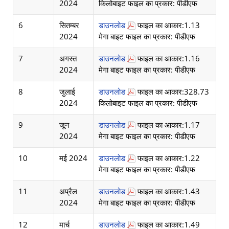
2024
किलोबाइट फाइल का प्रकार: पीडीएफ
6
सितम्बर
डाउनलोड
फाइल का आकार:1.13
2024
मेगा बाइट फाइल का प्रकार: पीडीएफ
7
अगस्त
डाउनलोड
फाइल का आकार:1.16
2024
मेगा बाइट फाइल का प्रकार: पीडीएफ
8
जुलाई
डाउनलोड
फाइल का आकार:328.73
2024
किलोबाइट फाइल का प्रकार: पीडीएफ
9
जून
डाउनलोड
फाइल का आकार:1.17
2024
मेगा बाइट फाइल का प्रकार: पीडीएफ
10
मई 2024
डाउनलोड
फाइल का आकार:1.22
मेगा बाइट फाइल का प्रकार: पीडीएफ
11
अप्रैल
डाउनलोड
फाइल का आकार:1.43
2024
मेगा बाइट फाइल का प्रकार: पीडीएफ
12
मार्च
डाउनलोड
फाइल का आकार:1.49