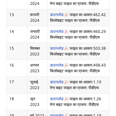
2024
मेगा बाइट फाइल का प्रकार: पीडीएफ
13
फ़रवरी
डाउनलोड
फाइल का आकार:462.42
2024
किलोबाइट फाइल का प्रकार: पीडीएफ
14
जनवरी
डाउनलोड
फाइल का आकार:460.29
2024
किलोबाइट फाइल का प्रकार: पीडीएफ
15
सितम्बर
डाउनलोड
फाइल का आकार:503.38
2023
किलोबाइट फाइल का प्रकार: पीडीएफ
16
अगस्त
डाउनलोड
फाइल का आकार:498.43
2023
किलोबाइट फाइल का प्रकार: पीडीएफ
17
जुलाई
डाउनलोड
फाइल का आकार:1.19
2023
मेगा बाइट फाइल का प्रकार: पीडीएफ
18
जून
डाउनलोड
फाइल का आकार:1.26
2023
मेगा बाइट फाइल का प्रकार: पीडीएफ
19
मई 2023
डाउनलोड
फाइल का आकार:1.19