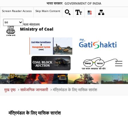
भारत सरकार
GOVERNMENT OF INDIA
Screen Reader Access
Skip Main Content
कोयला मंत्रालय
Ministry of Coal
Breadcrumb
मुख पृष्ठ
सार्वजनिक जानकारी
मंत्रिमंडल के लिए मासिक सारांश
मंत्रिमंडल के लिए मासिक सारांश