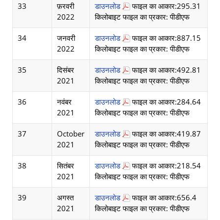
33
फ़रवरी
डाउनलोड
फाइल का आकार:295.31
2022
किलोबाइट फाइल का प्रकार: पीडीएफ
34
जनवरी
डाउनलोड
फाइल का आकार:887.15
2022
किलोबाइट फाइल का प्रकार: पीडीएफ
35
दिसंबर
डाउनलोड
फाइल का आकार:492.81
2021
किलोबाइट फाइल का प्रकार: पीडीएफ
36
नवंबर
डाउनलोड
फाइल का आकार:284.64
2021
किलोबाइट फाइल का प्रकार: पीडीएफ
37
October
डाउनलोड
फाइल का आकार:419.87
2021
किलोबाइट फाइल का प्रकार: पीडीएफ
38
सितंबर
डाउनलोड
फाइल का आकार:218.54
2021
किलोबाइट फाइल का प्रकार: पीडीएफ
39
अगस्त
डाउनलोड
फाइल का आकार:656.4
2021
किलोबाइट फाइल का प्रकार: पीडीएफ