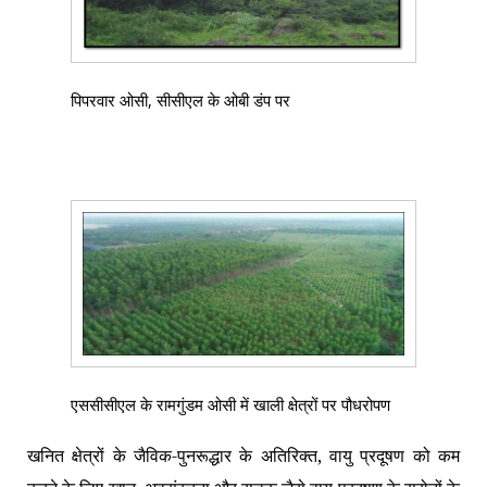
पिपरवार ओसी, सीसीएल के ओबी डंप पर
एससीसीएल के रामगुंडम ओसी में खाली क्षेत्रों पर पौधरोपण
खनित क्षेत्रों के जैविक-पुनरूद्धार के अतिरिक्त
,
वायु प्रदूषण को कम