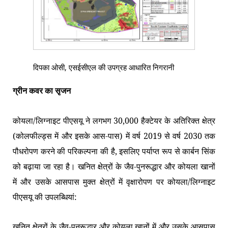
दिपका ओसी, एसईसीएल की उपग्रह आधारित निगरानी
ग्रीन कवर का सृजन
कोयला/लिग्नाइट पीएसयू ने लगभग 30,000 हैक्टेयर के अतिरिक्त क्षेत्र
(कोलफील्ड्स में और इसके आस-पास) में वर्ष 2019 से वर्ष 2030 तक
पौधरोपण करने की परिकल्पना की है, इसलिए पर्याप्त रूप से कार्बन सिंक
को बढ़ाया जा रहा है। खनित क्षेत्रों के जैव-पुनरूद्धार और कोयला खानों
में और उसके आसपास मुक्त क्षेत्रों में वृक्षारोपण पर कोयला/लिग्नाइट
पीएसयू की उपलब्धियां:
खनित क्षेत्रों के जैव-पुनरूद्धार और कोयला खानों में और उसके आसपास