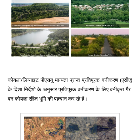
कोयला/लिग्नाइट पीएसयू मान्यता प्राप्त प्रतिपूरक वनीकरण (एसीए)
के दिशा-निर्देशों के अनुसार प्रतिपूरक वनीकरण के लिए वनीकृत गैर-
वन कोयला रहित भूमि की पहचान कर रहे हैं।