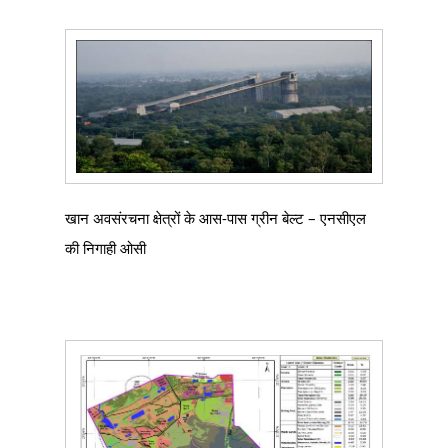
खान अवसंरचना क्षेत्रों के आस-पास ग्रीन बेल्ट – एनसीएल
की निगाही ओसी