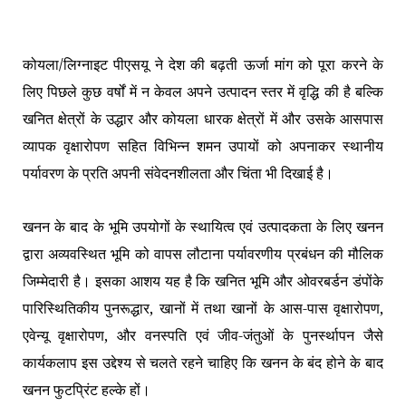
कोयला/लिग्नाइट पीएसयू ने देश की बढ़ती ऊर्जा मांग को पूरा करने के
लिए पिछले कुछ वर्षों में न केवल अपने उत्पादन स्तर में वृद्धि की है बल्कि
खनित क्षेत्रों के उद्धार और कोयला धारक क्षेत्रों में और उसके आसपास
व्यापक वृक्षारोपण सहित विभिन्न शमन उपायों को अपनाकर स्थानीय
पर्यावरण के प्रति अपनी संवेदनशीलता और चिंता भी दिखाई है।
खनन के बाद के भूमि उपयोगों के स्थायित्व एवं उत्पादकता के लिए खनन
द्वारा अव्यवस्थित भूमि को वापस लौटाना पर्यावरणीय प्रबंधन की मौलिक
जिम्मेदारी है। इसका आशय यह है कि खनित भूमि और ओवरबर्डन डंपोंके
पारिस्थितिकीय पुनरूद्धार, खानों में तथा खानों के आस-पास वृक्षारोपण,
एवेन्यू वृक्षारोपण, और वनस्पति एवं जीव-जंतुओं के पुनर्स्थापन जैसे
कार्यकलाप इस उद्देश्य से चलते रहने चाहिए कि खनन के बंद होने के बाद
खनन फुटप्रिंट हल्के हों।