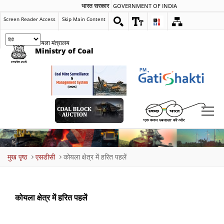
भारत सरकार
GOVERNMENT OF INDIA
Screen Reader Access
Skip Main Content
कोयला मंत्रालय
Ministry of Coal
Breadcrumb
मुख पृष्ठ
एसडीसी
कोयला क्षेत्र में हरित पहलें
कोयला क्षेत्र में हरित पहलें