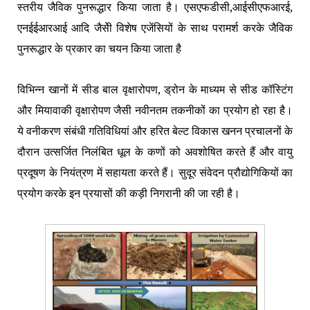
स्तरीय जैविक पुनरूद्धार किया जाता है। एसएफडीसी,आईसीएफआरई,
एनईईआरआई आदि जैसेी विशेष एजेंसियों के साथ परामर्श करके जैविक
पुनरूद्धार के प्रकार का चयन किया जाता है
विभिन्न खानों में सीड बाल वृक्षारोपण, ड्रोन के माध्यम से सीड कॉस्टिंग
और मियावाकी वृक्षारोपण जैसी नवीनतम तकनीकों का प्रयोग हो रहा है।
ये वनीकरण संबंधी गतिविधियां और हरित बेल्ट विकास खनन प्रचालनों के
दौरान उत्सर्जित निलंबित धूल के कणों को अवशोषित करते हैं और वायु
प्रदूषण के नियंत्रण में सहायता करते हैं। सुदूर संवेदन प्रौद्योगिकियों का
प्रयोग करके इन प्रयासों की कड़ी निगरानी की जा रही है।