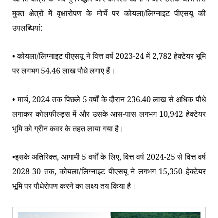
मुक्त क्षेत्रों में वृक्षारोपण के मोर्चे पर कोयला/लिग्नाइट पीएसयू की
उपलब्धियां:
• कोयला/लिग्नाइट पीएसयू ने वित्त वर्ष 2023-24 में 2,782 हेक्टेयर भूमि
पर लगभग 54.46 लाख पौधे लगाए हैं।
• मार्च, 2024 तक पिछले 5 वर्षों के दौरान 236.40 लाख से अधिक पौधे
लगाकर कोलफील्ड्स में और उसके आस-पास लगभग 10,942 हेक्टेयर
भूमि को ग्रीन कवर के तहत लाया गया है।
•इसके अतिरिक्त, आगामी 5 वर्षों के लिए, वित्त वर्ष 2024-25 से वित्त वर्ष
2028-30 तक, कोयला/लिग्नाइट पीएसयू ने लगभग 15,350 हेक्टेयर
भूमि पर पौधेरोपण करने का लक्ष्य तय किया है।