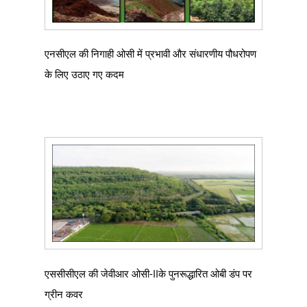
एनसीएल की निगाही ओसी में प्रभावी और संधारणीय पौधरोपण
के लिए उठाए गए कदम
एससीसीएल की जेवीआर ओसी-IIके पुनरूद्धारित ओबी डंप पर
ग्रीन कवर