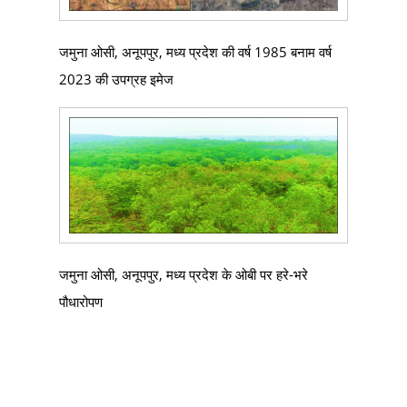
जमुना ओसी, अनूपपुर, मध्य प्रदेश की वर्ष 1985 बनाम वर्ष
2023 की उपग्रह इमेज
जमुना ओसी, अनूपपुर, मध्य प्रदेश के ओबी पर हरे-भरे
पौधारोपण