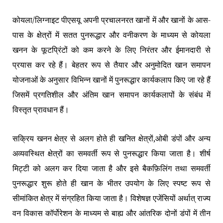
कोयला/लिग्नाइट पीएसयू अपनी प्रचालनरत खानों में और खानों के आस-
पास के क्षेत्रों में सतत पुनरूद्धार और वनीकरण के माध्यम से कोयला
खनन के फूटप्रिंटों को कम करने के लिए निरंतर और ईमानदारी से
प्रयास कर रहे हैं। बेहतर रूप से तैयार और अनुमोदित खान समापन
योजनाओं के अनुसार विभिन्न खानों में पुनरूद्धार कार्यकलाप किए जा रहे हैं
जिसमें प्रगतिशील और अंतिम खान समापन कार्यकलापों के संबंध में
विस्तृत प्रावधान हैं।
सक्रिय खनन क्षेत्र से अलग होते ही खनित क्षेत्रों,ओबी डंपों और अन्य
अव्यवस्थित क्षेत्रों का समवर्ती रूप से पुनरूद्धार किया जाता है। शीर्ष
मिट्टी को अलग कर दिया जाता है और इसे बैकफ़िलिंग तथा समवर्ती
पुनरूद्धार शुरू होते ही खान के भीतर उपयोग के लिए स्पष्ट रूप से
सीमांकित क्षेत्र में संग्रहित किया जाता है। विशेषज्ञ एजेंसियों अर्थात् राज्य
वन विकास कॉर्पोरेशन के माध्यम से बाह्य और आंतरिक दोनों डंपों में तीन