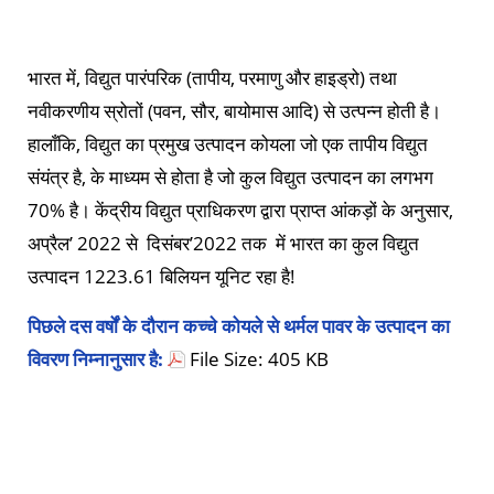
भारत में, विद्युत पारंपरिक (तापीय, परमाणु और हाइड्रो) तथा
नवीकरणीय स्रोतों (पवन, सौर, बायोमास आदि) से उत्पन्न होती है।
हालाँकि, विद्युत का प्रमुख उत्पादन कोयला जो एक तापीय विद्युत
संयंत्र है, के माध्यम से होता है जो कुल विद्युत उत्पादन का लगभग
70% है। केंद्रीय विद्युत प्राधिकरण द्वारा प्राप्त आंकड़ों के अनुसार,
अप्रैल’ 2022 से दिसंबर’2022 तक में भारत का कुल विद्युत
उत्पादन 1223.61 बिलियन यूनिट रहा है!
पिछले दस वर्षों के दौरान कच्चे कोयले से थर्मल पावर के उत्पादन का
विवरण निम्नानुसार है:
File Size: 405 KB