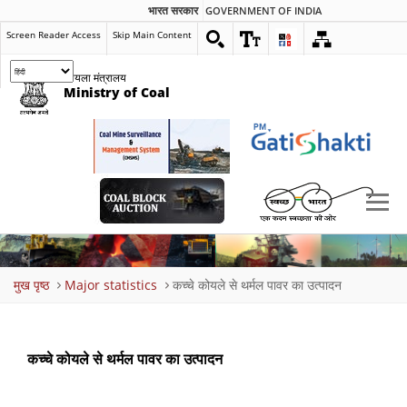
भारत सरकार
GOVERNMENT OF INDIA
Screen Reader Access
Skip Main Content
कोयला मंत्रालय
Ministry of Coal
Breadcrumb
मुख पृष्ठ
Major statistics
कच्चे कोयले से थर्मल पावर का उत्पादन
कच्चे कोयले से थर्मल पावर का उत्पादन