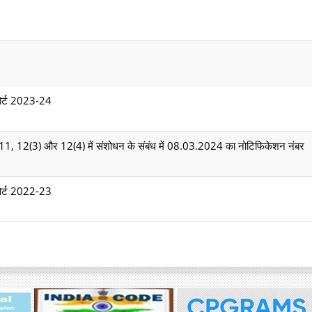
िपोर्ट 2023-24
 11, 12(3) और 12(4) में संशोधन के संबंध में 08.03.2024 का नोटिफिकेशन नंबर
िपोर्ट 2022-23