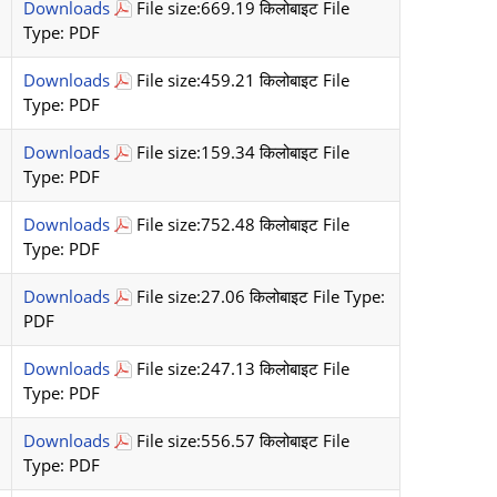
Downloads
File size:669.19 किलोबाइट File
Type: PDF
Downloads
File size:459.21 किलोबाइट File
Type: PDF
Downloads
File size:159.34 किलोबाइट File
Type: PDF
Downloads
File size:752.48 किलोबाइट File
Type: PDF
Downloads
File size:27.06 किलोबाइट File Type:
PDF
Downloads
File size:247.13 किलोबाइट File
Type: PDF
Downloads
File size:556.57 किलोबाइट File
Type: PDF