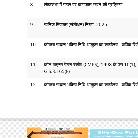
8
लोकसभा में पटल पर कागज़ात रखने की प्रक्रिया
9
खनिज रियायत (संशोधन) नियम, 2025
10
कोयला खदान भविष्य निधि आयुक्त का कार्यालय - वार्षिक र
11
कोल माइन्स पेंशन स्कीम (CMPS), 1998 के पैरा 10(1),
G.S.R.165(E)
12
कोयला खदान भविष्य निधि आयुक्त का कार्यालय - वार्षिक र