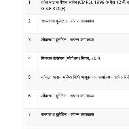
1
कोल माइन्स पेंशन स्कीम (CMPS), 1998 के पैरा 12 में, 
G.S.R.370(E)
2
राज्यसभा बुलेटिन - संपन्न कामकाज
3
लोकसभा बुलेटिन - संपन्न कामकाज
4
मिनरल कंसेशन (संशोधन) नियम, 2026
5
कोयला खदान भविष्य निधि आयुक्त का कार्यालय - वार्षिक र
6
लोकसभा बुलेटिन - संपन्न कामकाज
7
राज्यसभा बुलेटिन - संपन्न कामकाज