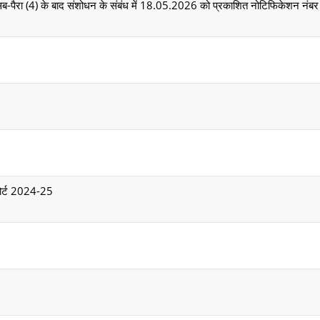
सब-पैरा (4) के बाद संशोधन के संबंध में 18.05.2026 को प्रकाशित नोटिफिकेशन नंबर
िपोर्ट 2024-25