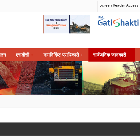
Screen Reader Access
गठन
एसडीसी
+
नामनिर्दिष्ट प्राधिकारी
+
सार्वजनिक जानकारी
+