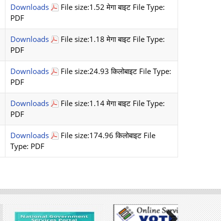
Downloads
File size:1.52 मेगा बाइट File Type:
PDF
Downloads
File size:1.18 मेगा बाइट File Type:
PDF
Downloads
File size:24.93 किलोबाइट File Type:
PDF
Downloads
File size:1.14 मेगा बाइट File Type:
PDF
Downloads
File size:174.96 किलोबाइट File
Type: PDF