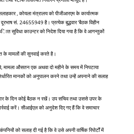
लाहकार , कोयला मंत्रालय को पीजीआरएम के कार्यात्‍मक
ूरभाष सं. 24655949 है। प्रत्‍येक बुद्धवार ’बैठक विहीन
‍िात सुविधा काउन्‍टर को निदेश दिया गया है कि वे आगन्‍तुकों
त के मामलों की सुनवाई करते है।
ापि, मामला औसतन एक अथवा दो महीने के समय में निपटाया
िर्धारित मानकों को अनुपालन करने तथा उन्‍हें अपनाने की सलाह
बुद्धवार के दिन कोई बैठक न रखें। उप सचिव तथा उससे उपर के
ार्रवाई करें। सीआईएल को अनुदेश दिए गए हैं कि वे समाचार
ियों को सलाह दी गई है कि वे उसे अपनी वार्षिक रिपोर्टों में