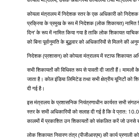
कोयला मंत्रालय में निदेशक स्‍तर के एक अधिकारी को निदेश
प्रक्रिया के प्रमुख के रूप में निदेशक (लोक शिकायत) नामित 
दिन’ के रूप में नामित किया गया है ताकि लोक शिकायत याचिकाकर्
को बिना पूर्वानुमति के बुद्धवार को अधिकारियों से मिलने की अनुम
निदेशक (प्रशासन) को कोयला मंत्रालय में स्‍टाफ शिकायत अधि
सभी शिकायतों की विधिवत रूप से पावती दी जाती हैं। मामलों
जाता है। कोल इंडिया लिमिटेड तथा सभी क्षेत्रीय यूनिटों को 
दी गई है।
इस मंत्रालय के प्रशासनिक नियंत्रणाधीन कार्यरत सभी संगठनों 
स्‍तर के सभी अधिकारियों को सलाह दी गई है कि वे प्रात: 10.
कालमों में प्रकाशित उन शिकायतों को संकलित करें जो उनसे सं
लोक शिकायत निवारण तंत्र (पीजीआरएम) की कार्य प्रणाली को कोयल