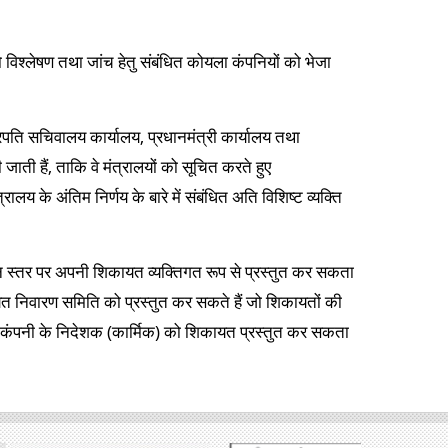
ो विश्‍लेषण तथा जांच हेतु संबंधित कोयला कंपनियों को भेजा
रपति सचिवालय कार्यालय, प्रधानमंत्री कार्यालय तथा
ी जाती हैं, ताकि वे मंत्रालयों को सूचित करते हुए
रालय के अंतिम निर्णय के बारे में संबंधित अति विशिष्‍ट व्‍यक्‍ति
्‍तर पर अपनी शिकायत व्‍यक्‍तिगत रूप से प्रस्‍तुत कर सकता
ायत निवारण समिति को प्रस्‍तुत कर सकते हैं जो शिकायतों की
ो वह कंपनी के निदेशक (कार्मिक) को शिकायत प्रस्‍तुत कर सकता