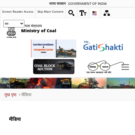
भारत सरकार
GOVERNMENT OF INDIA
Screen Reader Access
Skip Main Content
कोयला मंत्रालय
Ministry of Coal
Breadcrumb
मुख पृष्ठ
मीडिया
मीडिया