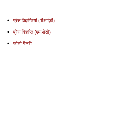
प्रेस विज्ञप्तियां (पीआईबी)
प्रेस विज्ञप्ति (एमओसी)
फोटो गैलरी