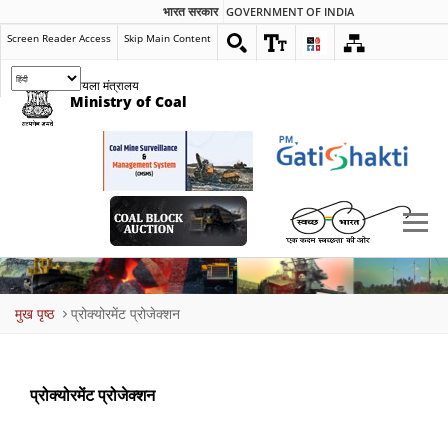
भारत सरकार
GOVERNMENT OF INDIA
Screen Reader Access
Skip Main Content
कोयला मंत्रालय
Ministry of Coal
Breadcrumb
मुख पृष्ठ
प्रोक्योरमेंट प्रोजेक्शन
प्रोक्योरमेंट प्रोजेक्शन