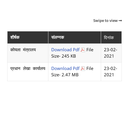
Swipe to view
दिनांक
शीर्षक
संलग्नक
Download Pdf
File
23-02-
कोयला मंत्रालय
Size- 245 KB
2021
Download Pdf
File
23-02-
प्रधान लेखा कार्यालय
Size- 2.47 MB
2021