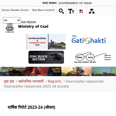
भारत सरकार
GOVERNMENT OF INDIA
Screen Reader Access
Skip Main Content
कोयला मंत्रालय
Ministry of Coal
Breadcrumb
मुख पृष्ठ
सार्वजनिक जानकारी
Reports
Vaarasaika raipaorata
Vaarasaika raipaorata 2023 24 ausata
वार्षिक रिपोर्ट 2023-24 (औसत)