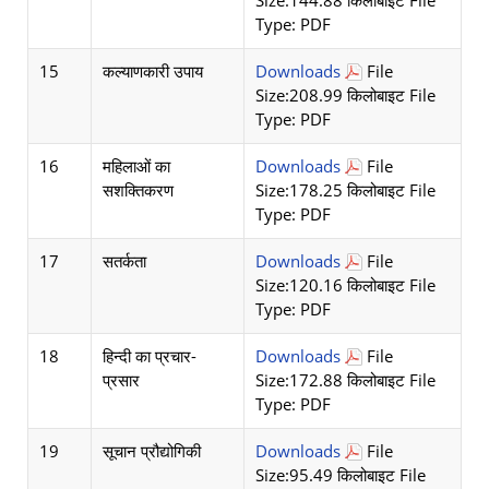
Size:144.88 किलोबाइट File
Type: PDF
15
कल्याणकारी उपाय
Downloads
File
Size:208.99 किलोबाइट File
Type: PDF
16
महिलाओं का
Downloads
File
सशक्तिकरण
Size:178.25 किलोबाइट File
Type: PDF
17
सतर्कता
Downloads
File
Size:120.16 किलोबाइट File
Type: PDF
18
हिन्दी का प्रचार-
Downloads
File
प्रसार
Size:172.88 किलोबाइट File
Type: PDF
19
सूचान प्रौद्योगिकी
Downloads
File
Size:95.49 किलोबाइट File