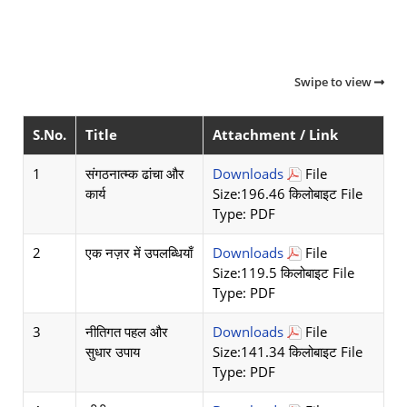
Swipe to view
S.No.
Title
Attachment / Link
1
संगठनात्म्क ढांचा और
Downloads
File
कार्य
Size:196.46 किलोबाइट File
Type: PDF
2
एक नज़र में उपलब्धियाँ
Downloads
File
Size:119.5 किलोबाइट File
Type: PDF
3
नीतिगत पहल और
Downloads
File
सुधार उपाय
Size:141.34 किलोबाइट File
Type: PDF