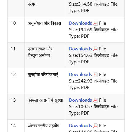
प्रेषण
Size:314.58 किलोबाइट File
Type: PDF
10
अनुसंधान और विकास
Downloads
File
Size:194.69 किलोबाइट File
Type: PDF
11
प्रचारात्मक और
Downloads
File
विस्तृत अन्वेषण
Size:154.63 किलोबाइट File
Type: PDF
12
मूलढ़ांचा परियोजनाएं
Downloads
File
Size:242.92 किलोबाइट File
Type: PDF
13
कोयला खदानों में सुरक्षा
Downloads
File
Size:100.57 किलोबाइट File
Type: PDF
14
अंतरराष्ट्रीय सहयोग
Downloads
File