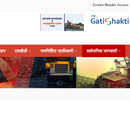
Screen Reader Access
गठन
एसडीसी
+
नामनिर्दिष्ट प्राधिकारी
+
सार्वजनिक जानकारी
+