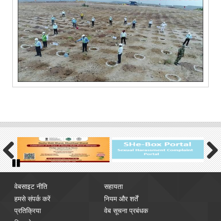
Previous
Next
Pause
Footer
वेबसाइट नीति
सहायता
menu
हमसे संपर्क करें
नियम और शर्तें
प्रतिक्रिया
वेब सूचना प्रबंधक