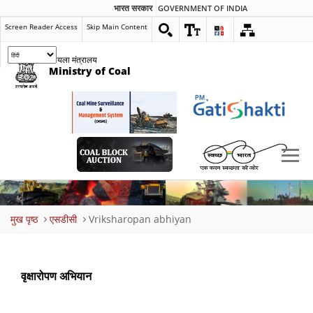
भारत सरकार
GOVERNMENT OF INDIA
Screen Reader Access
Skip Main Content
कोयला मंत्रालय
Ministry of Coal
Breadcrumb
मुख पृष्ठ
एसडीसी
Vriksharopan abhiyan
वृक्षारोपण अभियान