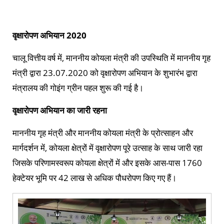
वृक्षारोपण अभियान
2020
चालू वित्तीय वर्ष में, माननीय कोयला मंत्री की उपस्थिति में माननीय गृह
मंत्री द्वारा 23.07.2020 को वृक्षारोपण अभियान के शुभारंभ द्वारा
मंत्रालय की गोइंग ग्रीन पहल शुरू की गई है।
वृक्षारोपण अभियान का जारी रहना
माननीय गृह मंत्री और माननीय कोयला मंत्री के प्रोत्साहन और
मार्गदर्शन में, कोयला क्षेत्रों में वृक्षारोपण पूरे उत्साह के साथ जारी रहा
जिसके परिणामस्वरूप कोयला क्षेत्रों में और इसके आस-पास 1760
हेक्टेयर भूमि पर 42 लाख से अधिक पौधरोपण किए गए हैं।